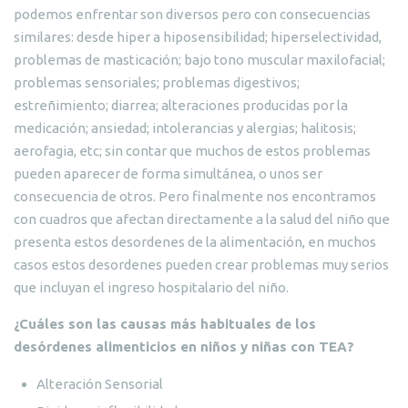
podemos enfrentar son diversos pero con consecuencias
similares: desde hiper a hiposensibilidad; hiperselectividad,
problemas de masticación; bajo tono muscular maxilofacial;
problemas sensoriales; problemas digestivos;
estreñimiento; diarrea; alteraciones producidas por la
medicación; ansiedad; intolerancias y alergias; halitosis;
aerofagia, etc; sin contar que muchos de estos problemas
pueden aparecer de forma simultánea, o unos ser
consecuencia de otros. Pero finalmente nos encontramos
con cuadros que afectan directamente a la salud del niño que
presenta estos desordenes de la alimentación, en muchos
casos estos desordenes pueden crear problemas muy serios
que incluyan el ingreso hospitalario del niño.
¿Cuáles son las causas más habituales de los
desórdenes alimenticios en niños y niñas con TEA?
Alteración Sensorial