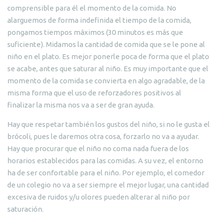
comprensible para él el momento de la comida. No
alarguemos de forma indefinida el tiempo de la comida,
pongamos tiempos máximos (30 minutos es más que
suficiente). Midamos la cantidad de comida que se le pone al
niño en el plato. Es mejor ponerle poca de forma que el plato
se acabe, antes que saturar al niño. Es muy importante que el
momento de la comida se convierta en algo agradable, de la
misma forma que el uso de reforzadores positivos al
finalizar la misma nos va a ser de gran ayuda.
Hay que respetar también los gustos del niño, si no le gusta el
brócoli, pues le daremos otra cosa, forzarlo no va a ayudar.
Hay que procurar que el niño no coma nada fuera de los
horarios establecidos para las comidas. A su vez, el entorno
ha de ser confortable para el niño. Por ejemplo, el comedor
de un colegio no va a ser siempre el mejor lugar, una cantidad
excesiva de ruidos y/u olores pueden alterar al niño por
saturación.