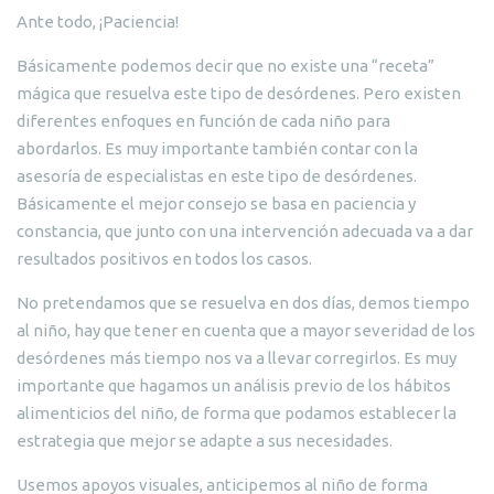
Ante todo, ¡Paciencia!
Básicamente podemos decir que no existe una “receta”
mágica que resuelva este tipo de desórdenes. Pero existen
diferentes enfoques en función de cada niño para
abordarlos. Es muy importante también contar con la
asesoría de especialistas en este tipo de desórdenes.
Básicamente el mejor consejo se basa en paciencia y
constancia, que junto con una intervención adecuada va a dar
resultados positivos en todos los casos.
No pretendamos que se resuelva en dos días, demos tiempo
al niño, hay que tener en cuenta que a mayor severidad de los
desórdenes más tiempo nos va a llevar corregirlos. Es muy
importante que hagamos un análisis previo de los hábitos
alimenticios del niño, de forma que podamos establecer la
estrategia que mejor se adapte a sus necesidades.
Usemos apoyos visuales, anticipemos al niño de forma