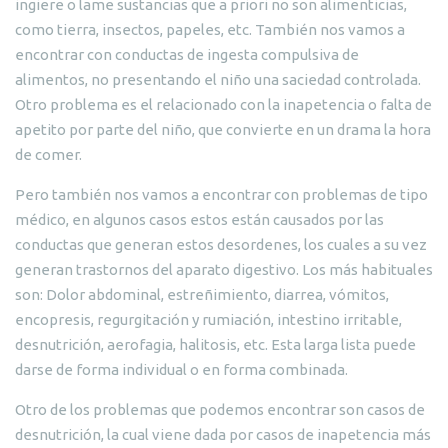
ingiere o lame sustancias que a priori no son alimenticias,
como tierra, insectos, papeles, etc. También nos vamos a
encontrar con conductas de ingesta compulsiva de
alimentos, no presentando el niño una saciedad controlada.
Otro problema es el relacionado con la inapetencia o falta de
apetito por parte del niño, que convierte en un drama la hora
de comer.
Pero también nos vamos a encontrar con problemas de tipo
médico, en algunos casos estos están causados por las
conductas que generan estos desordenes, los cuales a su vez
generan trastornos del aparato digestivo. Los más habituales
son: Dolor abdominal, estreñimiento, diarrea, vómitos,
encopresis, regurgitación y rumiación, intestino irritable,
desnutrición, aerofagia, halitosis, etc. Esta larga lista puede
darse de forma individual o en forma combinada.
Otro de los problemas que podemos encontrar son casos de
desnutrición, la cual viene dada por casos de inapetencia más