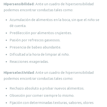
Hipersensibilidad:
Ante un cuadro de hipersensibilidad
podemos encontrar conductas tales como:
Acumulación de alimentos en la boca, sin que el niño se
dé cuenta.
Predilección por alimentos crujientes.
Pasión por refrescos gaseosos.
Presencia de babeo abundante.
Dificultad a la hora de limpiar al niño.
Reacciones exageradas.
Hiperselectividad
: Ante un cuadro de hipersensibilidad
podemos encontrar conductas tales como:
Rechazo absoluto a probar nuevos alimentos.
Obsesión por comer siempre lo mismo.
Fijación con determinadas texturas, sabores, olores