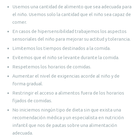
Usemos una cantidad de alimento que sea adecuada para
el niño. Usemos solo la cantidad que el niño sea capaz de
comer.
En casos de hipersensibilidad trabajemos los aspectos
sensoriales del niño para mejorar su actitud y tolerancia.
Limitemos los tiempos destinados a la comida.
Evitemos que el niño se levante durante la comida.
Respetemos los horarios de comidas.
Aumentar el nivel de exigencias acorde al niño y de
forma gradual.
Restringir el acceso a alimentos fuera de los horarios
fijados de comidas.
No iniciemos ningún tipo de dieta sin que exista una
recomendación médica y un especialista en nutrición
infantil que nos de pautas sobre una alimentación
adecuada.