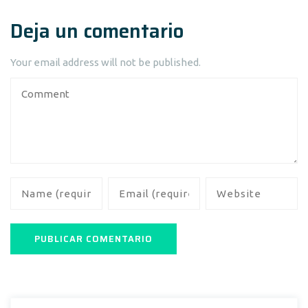
Deja un comentario
Your email address will not be published.
Buscar: