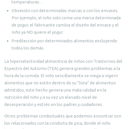
temperaturas…
Obsesión con determinadas marcas o con los envases.
Por ejemplo, el niño solo come una marca determinada
de yogur, el fabricante cambia el diseño del envase y el
niño ya NO quiere el yogur.
Predilección por determinados alimentos excluyendo
todos los demás.
La hiperselectividad alimenticia de niños con Trastornos del
Espectro del Autismo (TEA) genera grandes problemas a la
hora de la comida. El niño sencillamente se niega a ingerir
alimentos que no estén dentro de su “lista” de alimentos
admitidos, este hecho genera una mala calidad en la
nutrición del niño y a su vez un elevado nivel de
desesperación y estrés en los padres y cuidadores.
Otros problemas conductuales que podemos encontrar son
los relacionados con la conducta de pica, donde el niño