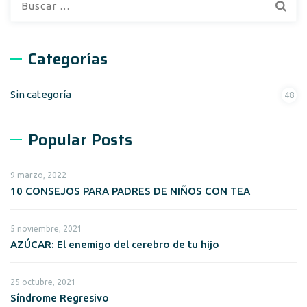
Categorías
Sin categoría
48
Popular Posts
9 marzo, 2022
10 CONSEJOS PARA PADRES DE NIÑOS CON TEA
5 noviembre, 2021
AZÚCAR: El enemigo del cerebro de tu hijo
25 octubre, 2021
Síndrome Regresivo