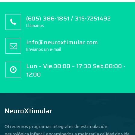
(605) 386-1851 / 315-7251492
Llámanos
info@neuroxtimular.com
Envíanos un e-mail
Lun – Vie.08:00 – 17:30 Sab.08:00 -
12:00
NeuroXtimular
Ofrecemos programas integrales de estimulación
neurológica infantil encaminados a mejorar la calidad de vida