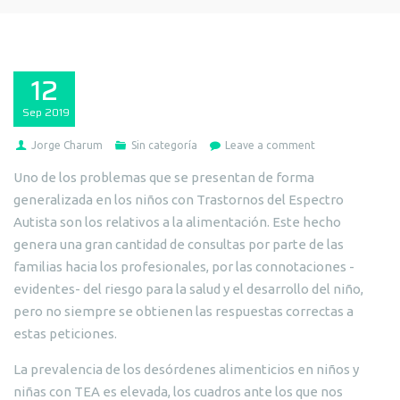
12
Sep
2019
Jorge Charum
Sin categoría
Leave a comment
Uno de los problemas que se presentan de forma
generalizada en los niños con Trastornos del Espectro
Autista son los relativos a la alimentación. Este hecho
genera una gran cantidad de consultas por parte de las
familias hacia los profesionales, por las connotaciones -
evidentes- del riesgo para la salud y el desarrollo del niño,
pero no siempre se obtienen las respuestas correctas a
estas peticiones.
La prevalencia de los desórdenes alimenticios en niños y
niñas con TEA es elevada, los cuadros ante los que nos