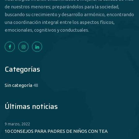
de nuestros menores; preparándolos para la sociedad,
buscando su crecimiento y desarrollo armónico, encontrando
una coordinación integral entre los aspectos físicos,
emocionales, cognitivos y conductuales.
Categorías
Sin categoría
48
Últimas noticias
9 marzo, 2022
10 CONSEJOS PARA PADRES DE NIÑOS CON TEA