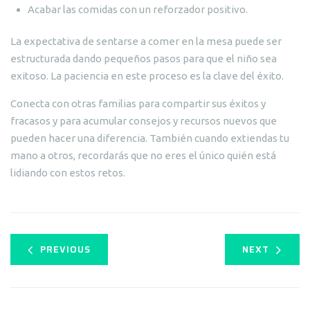
Acabar las comidas con un reforzador positivo.
La expectativa de sentarse a comer en la mesa puede ser
estructurada dando pequeños pasos para que el niño sea
exitoso. La paciencia en este proceso es la clave del éxito.
Conecta con otras familias para compartir sus éxitos y
fracasos y para acumular consejos y recursos nuevos que
pueden hacer una diferencia. También cuando extiendas tu
mano a otros, recordarás que no eres el único quién está
lidiando con estos retos.
PREVIOUS
NEXT