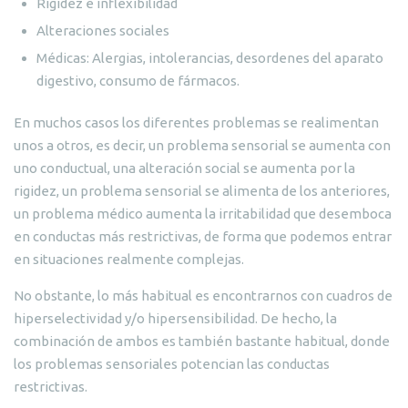
Rigidez e inflexibilidad
Alteraciones sociales
Médicas: Alergias, intolerancias, desordenes del aparato
digestivo, consumo de fármacos.
En muchos casos los diferentes problemas se realimentan
unos a otros, es decir, un problema sensorial se aumenta con
uno conductual, una alteración social se aumenta por la
rigidez, un problema sensorial se alimenta de los anteriores,
un problema médico aumenta la irritabilidad que desemboca
en conductas más restrictivas, de forma que podemos entrar
en situaciones realmente complejas.
No obstante, lo más habitual es encontrarnos con cuadros de
hiperselectividad y/o hipersensibilidad. De hecho, la
combinación de ambos es también bastante habitual, donde
los problemas sensoriales potencian las conductas
restrictivas.