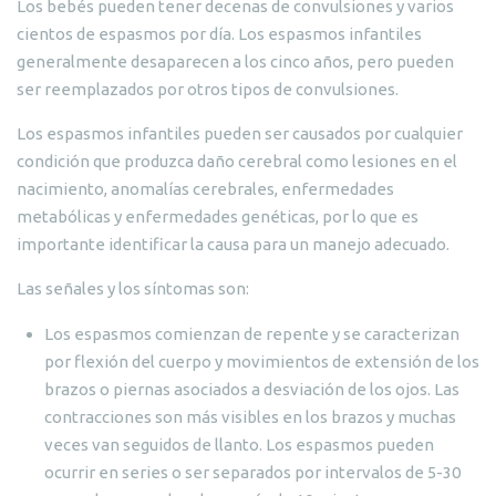
Los bebés pueden tener decenas de convulsiones y varios
cientos de espasmos por día. Los espasmos infantiles
generalmente desaparecen a los cinco años, pero pueden
ser reemplazados por otros tipos de convulsiones.
Los espasmos infantiles pueden ser causados por cualquier
condición que produzca daño cerebral como lesiones en el
nacimiento, anomalías cerebrales, enfermedades
metabólicas y enfermedades genéticas, por lo que es
importante identificar la causa para un manejo adecuado.
Las señales y los síntomas son:
Los espasmos comienzan de repente y se caracterizan
por flexión del cuerpo y movimientos de extensión de los
brazos o piernas asociados a desviación de los ojos. Las
contracciones son más visibles en los brazos y muchas
veces van seguidos de llanto. Los espasmos pueden
ocurrir en series o ser separados por intervalos de 5-30