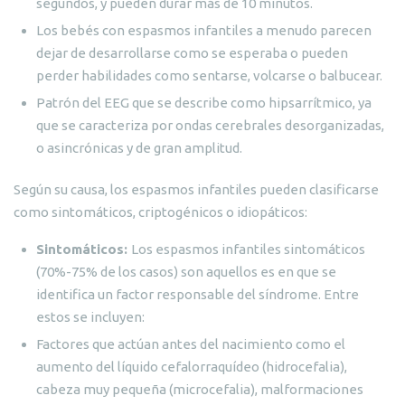
segundos, y pueden durar más de 10 minutos.
Los bebés con espasmos infantiles a menudo parecen
dejar de desarrollarse como se esperaba o pueden
perder habilidades como sentarse, volcarse o balbucear.
Patrón del EEG que se describe como hipsarrítmico, ya
que se caracteriza por ondas cerebrales desorganizadas,
o asincrónicas y de gran amplitud.
Según su causa, los espasmos infantiles pueden clasificarse
como sintomáticos, criptogénicos o idiopáticos:
Sintomáticos:
Los espasmos infantiles sintomáticos
(70%-75% de los casos) son aquellos es en que se
identifica un factor responsable del síndrome. Entre
estos se incluyen:
Factores que actúan antes del nacimiento como el
aumento del líquido cefalorraquídeo (hidrocefalia),
cabeza muy pequeña (microcefalia), malformaciones