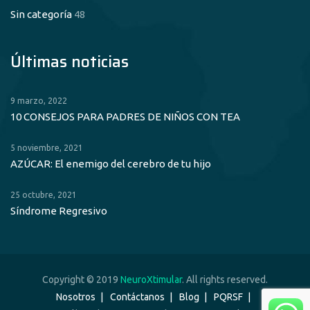
Sin categoría
48
Últimas noticias
9 marzo, 2022
10 CONSEJOS PARA PADRES DE NIÑOS CON TEA
5 noviembre, 2021
AZÚCAR: El enemigo del cerebro de tu hijo
25 octubre, 2021
Síndrome Regresivo
Copyright © 2019
NeuroXtimular
. All rights reserved.
Nosotros
Contáctanos
Blog
PQRSF