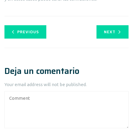
PREVIOUS
NEXT
Deja un comentario
Your email address will not be published.