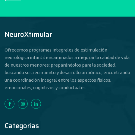
NeuroXtimular
Ofrecemos programas integrales de estimulación
neurológica infantil encaminados a mejorar la calidad de vida
de nuestros menores; preparándolos para la sociedad,
buscando su crecimiento y desarrollo armónico, encontrando
una coordinación integral entre los aspectos físicos,
emocionales, cognitivos y conductuales.
Categorías