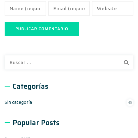
Buscar:
Categorías
Sin categoría
48
Popular Posts