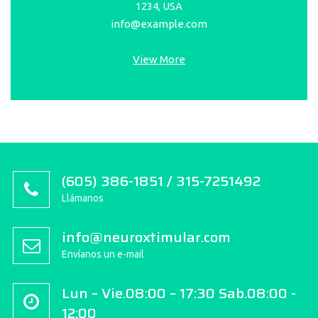
1234, USA
info@example.com
View More
(605) 386-1851 / 315-7251492
Llámanos
info@neuroxtimular.com
Envíanos un e-mail
Lun – Vie.08:00 – 17:30 Sab.08:00 -
12:00