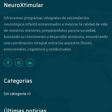
NeuroXtimular
Ofrecemos programas integrales de estimulación
neurológica infantil encaminados a mejorar la calidad de vida
de nuestros menores; preparándolos para la sociedad,
buscando su crecimiento y desarrollo armónico, encontrando
una coordinación integral entre los aspectos físicos,
emocionales, cognitivos y conductuales.
Categorías
Sin categoría
48
Últimas noticias