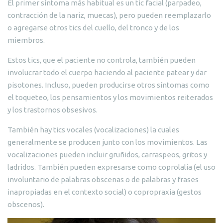
El primer síntoma más habitual es un tic facial (parpadeo,
contracción de la nariz, muecas), pero pueden reemplazarlo
o agregarse otros tics del cuello, del tronco y de los
miembros.
Estos tics, que el paciente no controla, también pueden
involucrar todo el cuerpo haciendo al paciente patear y dar
pisotones. Incluso, pueden producirse otros síntomas como
el toqueteo, los pensamientos y los movimientos reiterados
y los trastornos obsesivos.
También hay tics vocales (vocalizaciones) la cuales
generalmente se producen junto con los movimientos. Las
vocalizaciones pueden incluir gruñidos, carraspeos, gritos y
ladridos. También pueden expresarse como coprolalia (el uso
involuntario de palabras obscenas o de palabras y frases
inapropiadas en el contexto social) o copropraxia (gestos
obscenos).