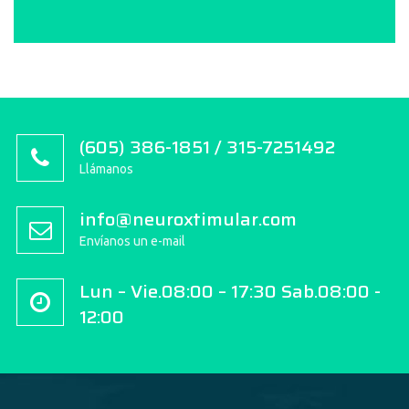
(605) 386-1851 / 315-7251492
Llámanos
info@neuroxtimular.com
Envíanos un e-mail
Lun – Vie.08:00 – 17:30 Sab.08:00 -
12:00