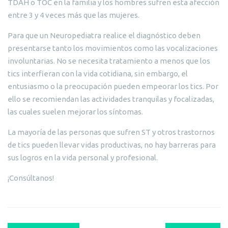
TDAH o TOC en la familia y los hombres sufren esta afección
entre 3 y 4 veces más que las mujeres.
Para que un Neuropediatra realice el diagnóstico deben
presentarse tanto los movimientos como las vocalizaciones
involuntarias. No se necesita tratamiento a menos que los
tics interfieran con la vida cotidiana, sin embargo, el
entusiasmo o la preocupación pueden empeorar los tics. Por
ello se recomiendan las actividades tranquilas y focalizadas,
las cuales suelen mejorar los síntomas.
La mayoría de las personas que sufren ST y otros trastornos
de tics pueden llevar vidas productivas, no hay barreras para
sus logros en la vida personal y profesional.
¡Consúltanos!