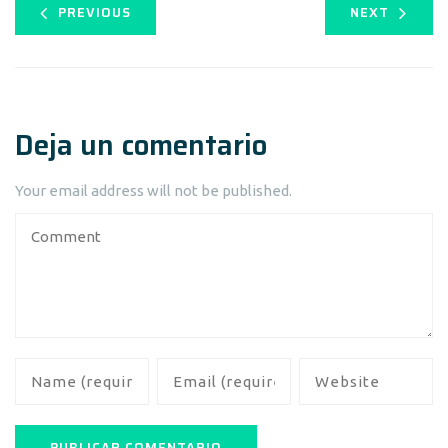
PREVIOUS
NEXT
Deja un comentario
Your email address will not be published.