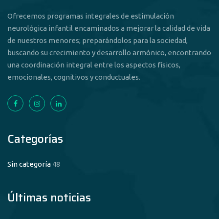
Ofrecemos programas integrales de estimulación
neurológica infantil encaminados a mejorar la calidad de vida
de nuestros menores; preparándolos para la sociedad,
buscando su crecimiento y desarrollo armónico, encontrando
una coordinación integral entre los aspectos físicos,
emocionales, cognitivos y conductuales.
Categorías
Sin categoría
48
Últimas noticias