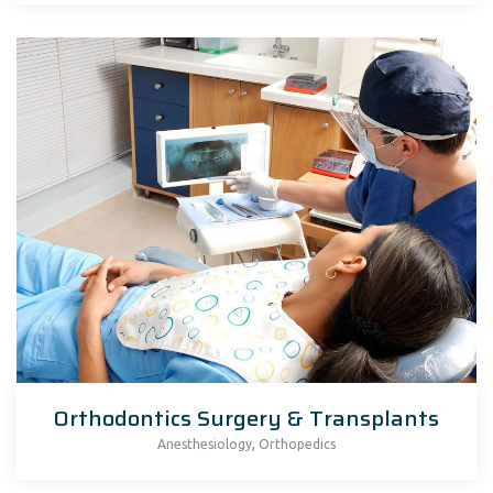
Orthodontics Surgery & Transplants
,
Anesthesiology
Orthopedics