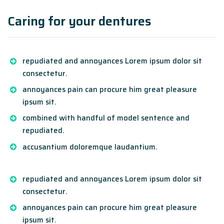
Caring for your dentures
repudiated and annoyances Lorem ipsum dolor sit
consectetur.
annoyances pain can procure him great pleasure
ipsum sit.
combined with handful of model sentence and
repudiated.
accusantium doloremque laudantium.
repudiated and annoyances Lorem ipsum dolor sit
consectetur.
annoyances pain can procure him great pleasure
ipsum sit.