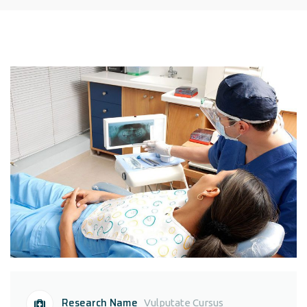
Research Name
Vulputate Cursus