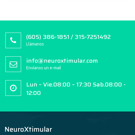
(605) 386-1851 / 315-7251492
Llámanos
info@neuroxtimular.com
Envíanos un e-mail
Lun – Vie.08:00 – 17:30 Sab.08:00 -
12:00
NeuroXtimular