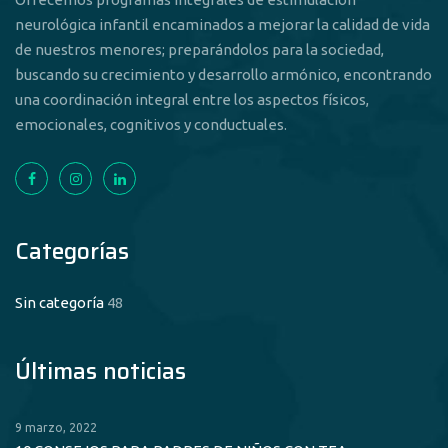
neurológica infantil encaminados a mejorar la calidad de vida
de nuestros menores; preparándolos para la sociedad,
buscando su crecimiento y desarrollo armónico, encontrando
una coordinación integral entre los aspectos físicos,
emocionales, cognitivos y conductuales.
Categorías
Sin categoría
48
Últimas noticias
9 marzo, 2022