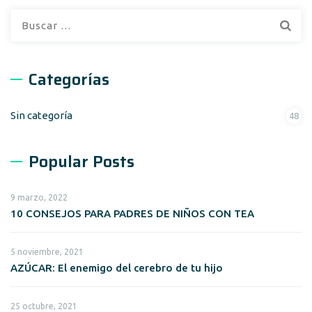
Buscar:
Categorías
Sin categoría
48
Popular Posts
9 marzo, 2022
10 CONSEJOS PARA PADRES DE NIÑOS CON TEA
5 noviembre, 2021
AZÚCAR: El enemigo del cerebro de tu hijo
25 octubre, 2021