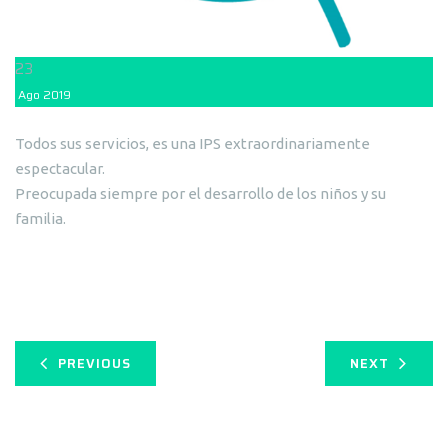
23
Ago
2019
Todos sus servicios, es una IPS extraordinariamente
espectacular.
Preocupada siempre por el desarrollo de los niños y su
familia.
PREVIOUS
NEXT