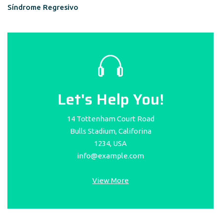
Síndrome Regresivo
Let's Help You!
14 Tottenham Court Road
Bulls Stadium, Califorina
1234, USA
info@example.com
View More