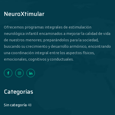
NeuroXtimular
Ofrecemos programas integrales de estimulación
neurológica infantil encaminados a mejorar la calidad de vida
de nuestros menores; preparándolos para la sociedad,
buscando su crecimiento y desarrollo armónico, encontrando
una coordinación integral entre los aspectos físicos,
emocionales, cognitivos y conductuales.
Categorías
Sin categoría
48