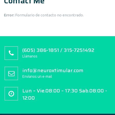
Contact Me
Error:
Formulario de contacto no encontrado.
(605) 386-1851 / 315-7251492
Llámanos
info@neuroxtimular.com
Envíanos un e-mail
Lun – Vie.08:00 – 17:30 Sab.08:00 -
12:00