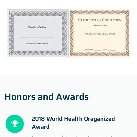
Honors and Awards
2018 World Health Oraganized
Award