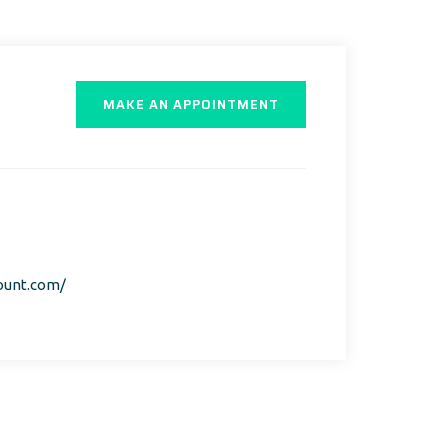
MAKE AN APPOINTMENT
ount.com/