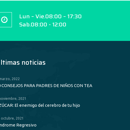
Lun – Vie.08:00 – 17:30
Sab.08:00 - 12:00
ltimas noticias
marzo, 2022
0 CONSEJOS PARA PADRES DE NIÑOS CON TEA
noviembre, 2021
ZÚCAR: El enemigo del cerebro de tu hijo
 octubre, 2021
índrome Regresivo