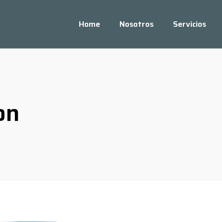
Home
Nosotros
Servicios
on