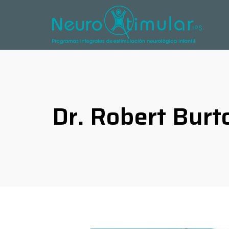
Dr. Robert Burt