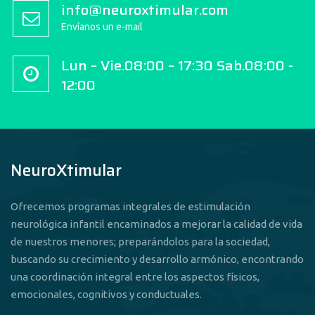
info@neuroxtimular.com
Envíanos un e-mail
Lun – Vie.08:00 – 17:30 Sab.08:00 -
12:00
NeuroXtimular
Ofrecemos programas integrales de estimulación
neurológica infantil encaminados a mejorar la calidad de vida
de nuestros menores; preparándolos para la sociedad,
buscando su crecimiento y desarrollo armónico, encontrando
una coordinación integral entre los aspectos físicos,
emocionales, cognitivos y conductuales.