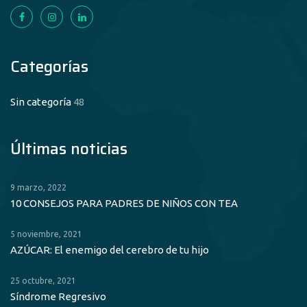
Categorías
Sin categoría
48
Últimas noticias
9 marzo, 2022
10 CONSEJOS PARA PADRES DE NIÑOS CON TEA
5 noviembre, 2021
AZÚCAR: El enemigo del cerebro de tu hijo
25 octubre, 2021
Síndrome Regresivo